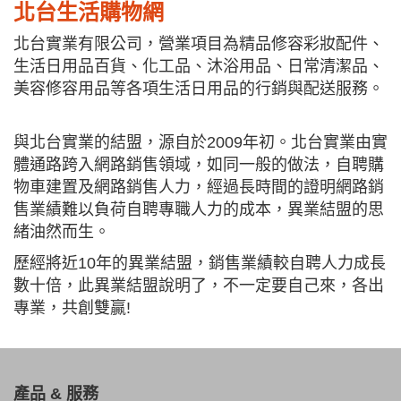
北台生活購物網
北台實業有限公司，營業項目為精品修容彩妝配件、
生活日用品百貨、化工品、沐浴用品、日常清潔品、
美容修容用品等各項生活日用品的行銷與配送服務。
與北台實業的結盟，源自於2009年初。北台實業由實
體通路跨入網路銷售領域，如同一般的做法，自聘購
物車建置及網路銷售人力，經過長時間的證明網路銷
售業績難以負荷自聘專職人力的成本，異業結盟的思
緒油然而生。
歷經將近10年的異業結盟，銷售業績較自聘人力成長
數十倍，此異業結盟說明了，不一定要自己來，各出
專業，共創雙贏!
產品 & 服務