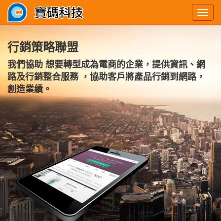
Tog
nav
行銷策略聯盟
我們協助 想要轉型成為電商的企業，提供資訊、網
路及行銷整合服務 ，協助客戶將產品行銷到網路，
創造業績。