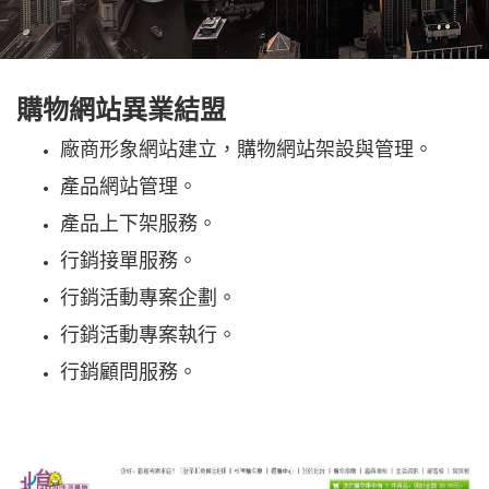
購物網站異業結盟
廠商形象網站建立，購物網站架設與管理。
產品網站管理。
產品上下架服務。
行銷接單服務。
行銷活動專案企劃。
行銷活動專案執行。
行銷顧問服務。